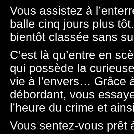
Vous assistez à l’enter
balle cinq jours plus tôt
bientôt classée sans su
C’est là qu’entre en s
qui possède la curieuse
vie à l’envers… Grâce à
débordant, vous essaye
l’heure du crime et ains
Vous sentez-vous prêt à