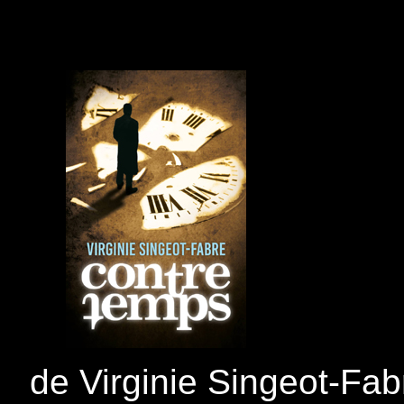
de Virginie Singeot-Fab