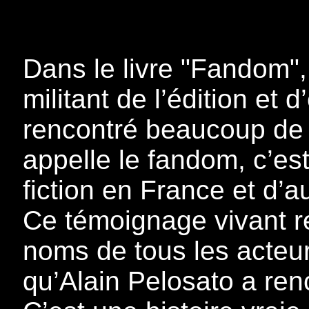
Dans le livre "Fandom",
militant de l’édition et 
rencontré beaucoup de 
appelle le fandom, c’est
fiction en France et d’
Ce témoignage vivant r
noms de tous les acteurs
qu’Alain Pelosato a ren