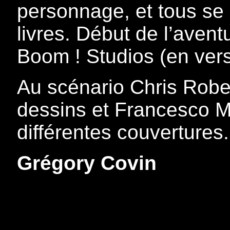
personnage, et tous se 
livres. Début de l’avent
Boom ! Studios (en vers
Au scénario Chris Robe
dessins et Francesco Ma
différentes couvertures.
Grégory Covin