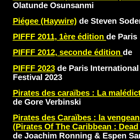
Olatunde Osunsanmi
Piégee (Haywire)
de Steven Sode
PIFFF 2011, 1ère édition
de Paris
PIFFF 2012, seconde édition
de
PIFFF 2023
de Paris International
Festival 2023
Pirates des caraïbes : La malédic
de Gore Verbinski
Pirates des Caraïbes : la vengean
(Pirates Of The Caribbean : Dead
de Joachim Ronning & Espen Sa