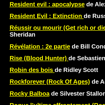
Resident evil : apocalypse
de Ale
Resident Evil : Extinction
de Rus
Réussir ou mourir (Get rich or die
Sheridan
Révélation : 2e partie
de Bill Con
Rise (Blood Hunter)
de Sebastien
Robin des bois
de Ridley Scott
Rockforever (Rock Of Ages)
de A
Rocky Balboa
de Silvester Stallo